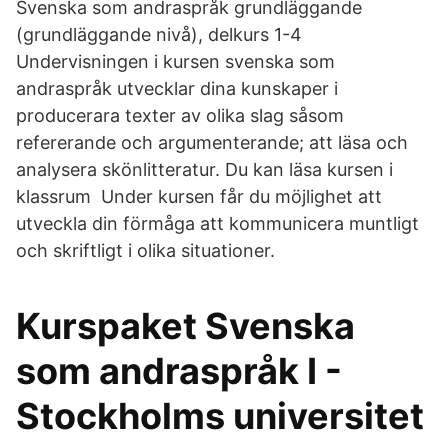
Svenska som andraspråk grundläggande
(grundläggande nivå), delkurs 1-4
Undervisningen i kursen svenska som
andraspråk utvecklar dina kunskaper i
producerara texter av olika slag såsom
refererande och argumenterande; att läsa och
analysera skönlitteratur. Du kan läsa kursen i
klassrum Under kursen får du möjlighet att
utveckla din förmåga att kommunicera muntligt
och skriftligt i olika situationer.
Kurspaket Svenska
som andraspråk I -
Stockholms universitet