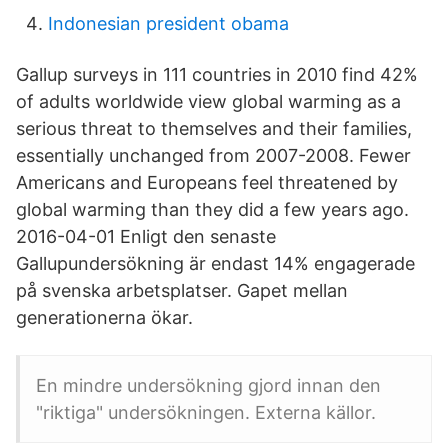
Indonesian president obama
Gallup surveys in 111 countries in 2010 find 42%
of adults worldwide view global warming as a
serious threat to themselves and their families,
essentially unchanged from 2007-2008. Fewer
Americans and Europeans feel threatened by
global warming than they did a few years ago.
2016-04-01 Enligt den senaste
Gallupundersökning är endast 14% engagerade
på svenska arbetsplatser. Gapet mellan
generationerna ökar.
En mindre undersökning gjord innan den
"riktiga" undersökningen. Externa källor.