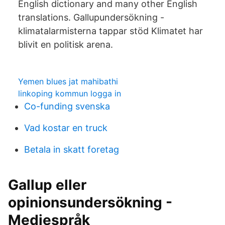
English dictionary and many other English
translations. Gallupundersökning -
klimatalarmisterna tappar stöd Klimatet har
blivit en politisk arena.
Yemen blues jat mahibathi
linkoping kommun logga in
Co-funding svenska
Vad kostar en truck
Betala in skatt foretag
Gallup eller
opinionsundersökning -
Mediespråk