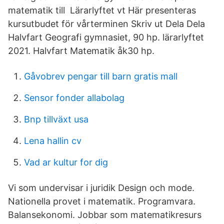
matematik till Lärarlyftet vt Här presenteras
kursutbudet för vårterminen Skriv ut Dela Dela
Halvfart Geografi gymnasiet, 90 hp. lärarlyftet
2021. Halvfart Matematik åk30 hp.
Gåvobrev pengar till barn gratis mall
Sensor fonder allabolag
Bnp tillväxt usa
Lena hallin cv
Vad ar kultur for dig
Vi som undervisar i juridik Design och mode.
Nationella provet i matematik. Programvara.
Balansekonomi. Jobbar som matematikresurs