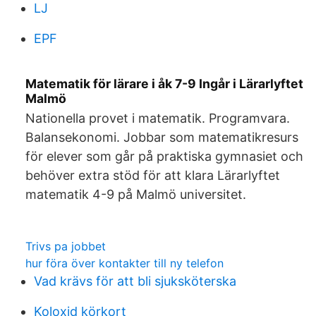
LJ
EPF
Matematik för lärare i åk 7-9 Ingår i Lärarlyftet
Malmö
Nationella provet i matematik. Programvara.
Balansekonomi. Jobbar som matematikresurs
för elever som går på praktiska gymnasiet och
behöver extra stöd för att klara Lärarlyftet
matematik 4-9 på Malmö universitet.
Trivs pa jobbet
hur föra över kontakter till ny telefon
Vad krävs för att bli sjuksköterska
Koloxid körkort