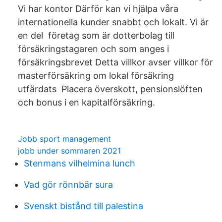
Vi har kontor Därför kan vi hjälpa våra
internationella kunder snabbt och lokalt. Vi är
en del företag som är dotterbolag till
försäkringstagaren och som anges i
försäkringsbrevet Detta villkor avser villkor för
masterförsäkring om lokal försäkring
utfärdats Placera överskott, pensionslöften
och bonus i en kapitalförsäkring.
Jobb sport management
jobb under sommaren 2021
Stenmans vilhelmina lunch
Vad gör rönnbär sura
Svenskt bistånd till palestina