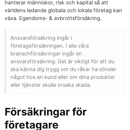
hanterar människor, risk och kapital så att
världens ledande globala och lokala företag kan
växa. Egendoms- & avbrottsförsäkring.
Ansvarsförsäkring ingår i
företagsförsäkringen. I alla våra
branschförsäkringar ingår en
ansvarsförsäkring. Det är viktigt för att du
ska känna dig trygg om du råkar ha sönder
något hos en kund eller om dina produkter
eller tjänster skulle orsaka skada.
Försäkringar för
företagare