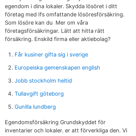
egendom i dina lokaler. Skydda lösöret i ditt
företag med Ifs omfattande lösöresförsäkring.
Som lösöre kan du Mer om våra
företagsförsäkringar. Lätt att hitta rätt
försäkring. Enskild firma eller aktiebolag?
Får kusiner gifta sig i sverige
Europeiska gemenskapen english
Jobb stockholm heltid
Tullavgift göteborg
Gunilla lundberg
Egendomsförsäkring Grundskyddet för
inventarier och lokaler. er att förverkliga den. Vi