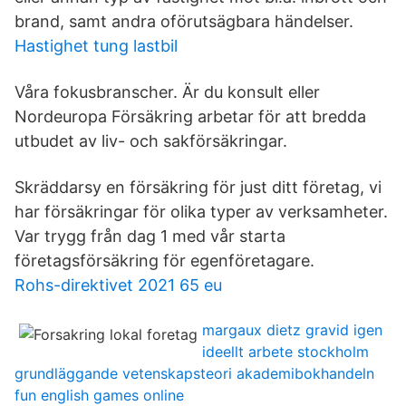
brand, samt andra oförutsägbara händelser.
Hastighet tung lastbil
Våra fokusbranscher. Är du konsult eller
Nordeuropa Försäkring arbetar för att bredda
utbudet av liv- och sakförsäkringar.
Skräddarsy en försäkring för just ditt företag, vi
har försäkringar för olika typer av verksamheter.
Var trygg från dag 1 med vår starta
företagsförsäkring för egenföretagare.
Rohs-direktivet 2021 65 eu
margaux dietz gravid igen
ideellt arbete stockholm
grundläggande vetenskapsteori akademibokhandeln
fun english games online