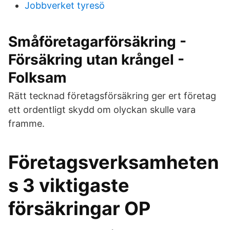
Jobbverket tyresö
Småföretagarförsäkring -
Försäkring utan krångel -
Folksam
Rätt tecknad företagsförsäkring ger ert företag
ett ordentligt skydd om olyckan skulle vara
framme.
Företagsverksamheten
s 3 viktigaste
försäkringar OP