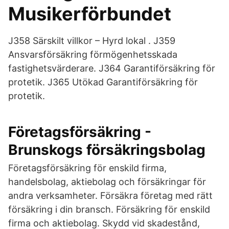
Musikerförbundet
J358 Särskilt villkor – Hyrd lokal . J359
Ansvarsförsäkring förmögenhetsskada
fastighetsvärderare. J364 Garantiförsäkring för
protetik. J365 Utökad Garantiförsäkring för
protetik.
Företagsförsäkring -
Brunskogs försäkringsbolag
Företagsförsäkring för enskild firma,
handelsbolag, aktiebolag och försäkringar för
andra verksamheter. Försäkra företag med rätt
försäkring i din bransch. Försäkring för enskild
firma och aktiebolag. Skydd vid skadestånd,